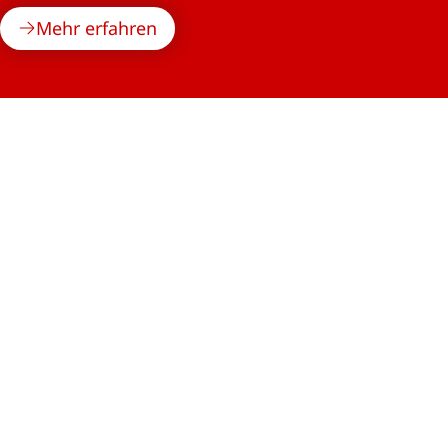
Mehr erfahren