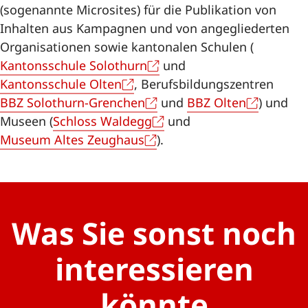
(sogenannte Microsites) für die Publikation von
Inhalten aus Kampagnen und von angegliederten
Organisationen sowie kantonalen Schulen (
Kantonsschule Solothurn
und
Kantonsschule Olten
, Berufsbildungszentren
BBZ Solothurn-Grenchen
und
BBZ Olten
) und
Museen (
Schloss Waldegg
und
Museum Altes Zeughaus
).
Was Sie sonst noch
interessieren
könnte