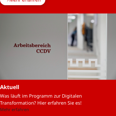
Aktuell
Was läuft im Programm zur Digitalen
Transformation? Hier erfahren Sie es!
Mehr erfahren