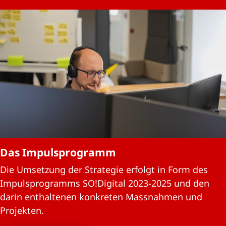
Das Impulsprogramm
Die Umsetzung der Strategie erfolgt in Form des
Impulsprogramms SO!Digital 2023-2025 und den
darin enthaltenen konkreten Massnahmen und
Projekten.