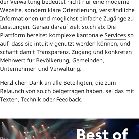
der Verwaltung bedeutet nicht nur eine moderne
Website, sondern klare Orientierung, verständliche
Informationen und möglichst einfache Zugänge zu
Leistungen. Genau darauf zielt so.ch ab: Die
Plattform bereitet komplexe kantonale
Services
so
auf, dass sie intuitiv genutzt werden können, und
schafft damit Transparenz, Zugang und konkreten
Mehrwert für Bevölkerung, Gemeinden,
Unternehmen und Verwaltung.
Herzlichen Dank an alle Beteiligten, die zum
Relaunch von so.ch beigetragen haben, sei das mit
Texten, Technik oder Feedback.
Lightbox Link