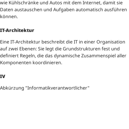
wie Kühlschränke und Autos mit dem Internet, damit sie
Daten austauschen und Aufgaben automatisch ausführen
können.
IT-Architektur
Eine IT-Architektur beschreibt die IT in einer Organisation
auf zwei Ebenen: Sie legt die Grundstrukturen fest und
definiert Regeln, die das dynamische Zusammenspiel aller
Komponenten koordinieren.
IV
Abkürzung "Informatikverantwortlicher"